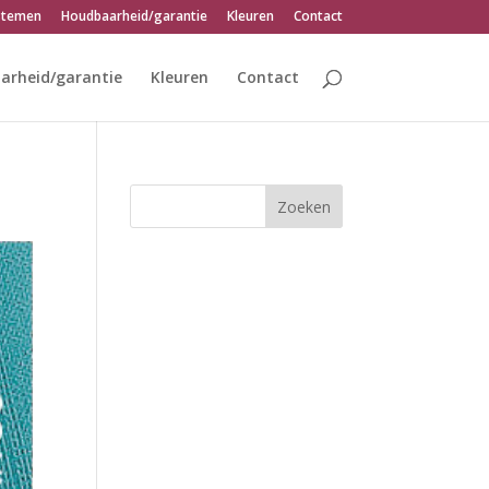
stemen
Houdbaarheid/garantie
Kleuren
Contact
arheid/garantie
Kleuren
Contact